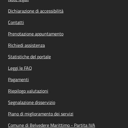
Dichiarazione di accessibilità
Contatti
Prenotazione appuntamento
Richiedi assistenza
Statistiche del portale
Leggi le FAQ
Pagamenti
Riepilogo valutazioni
Segnalazione disservizio
Piano di miglioramento dei servizi
Comune di Belvedere Marittimo - Partita IVA