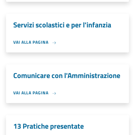
Servizi scolastici e per l'infanzia
VAI ALLA PAGINA
Comunicare con l'Amministrazione
VAI ALLA PAGINA
13 Pratiche presentate