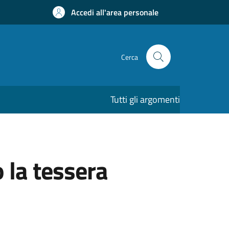
Accedi all'area personale
Cerca
Tutti gli argomenti
 la tessera